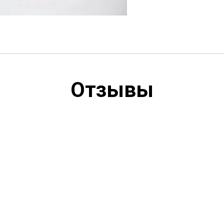
Отзывы