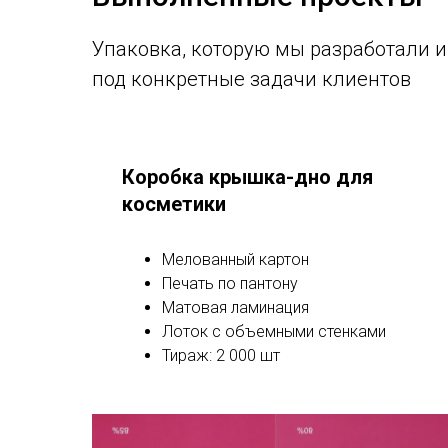
Упаковка, которую мы разработали и
под конкретные задачи клиентов
Коробка крышка-дно для
косметики
Мелованный картон
Печать по пантону
Матовая ламинация
Лоток с объемными стенками
Тираж: 2 000 шт