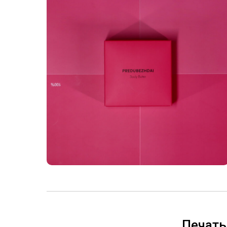
Печать