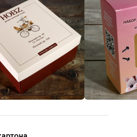
картона