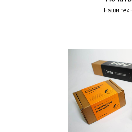
Наши техн