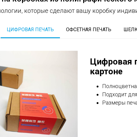
ологии, которые сделают вашу коробку инди
ЦИФРОВАЯ ПЕЧАТЬ
ОФСЕТНАЯ ПЕЧАТЬ
ШЕЛ
Цифровая п
картоне
Полноцветная
Подходит для
Размеры печа