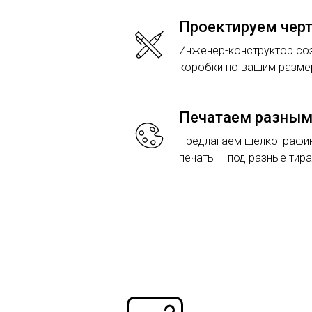
Проектируем чер
Инженер-конструктор со
коробки по вашим разме
Печатаем разным
Предлагаем шелкографи
печать — под разные тира