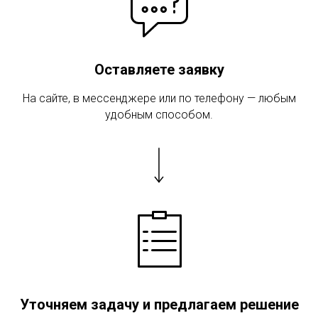
Оставляете заявку
На сайте, в мессенджере или по телефону — любым
удобным способом.
Уточняем задачу и предлагаем решение