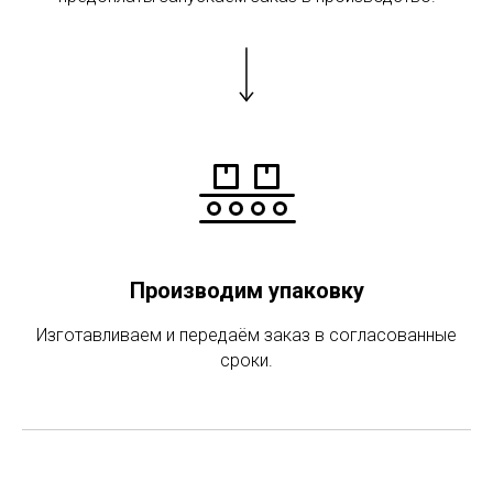
Производим упаковку
Изготавливаем и передаём заказ в согласованные
сроки.