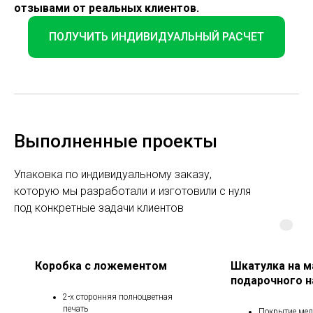
отзывами от реальных клиентов.
ПОЛУЧИТЬ ИНДИВИДУАЛЬНЫЙ РАСЧЕТ
Выполненные проекты
Упаковка по индивидуальному заказу,
которую мы разработали и изготовили с нуля
под конкретные задачи клиентов
Коробка с ложементом
Шкатулка на м
подарочного н
2-х сторонняя полноцветная
печать
Покрытие мел