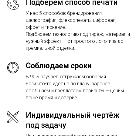
Подберем способ печати
У нас 5 способов брендирования:
шелкография, флексопечать, цифровая,
офсет и тиснение.
Подбираем технологию под тираж, материал и
нужный эффект — от простого логотипа до
премиальной отделки.
Соблюдаем сроки
В 90% случаев отгружаем вовремя.
Если что-то идёт не по плану, заранее
сообщаем и предлагаем варианты — ценим
ваше время и доверие.
Индивидуальный чертёж
под задачу