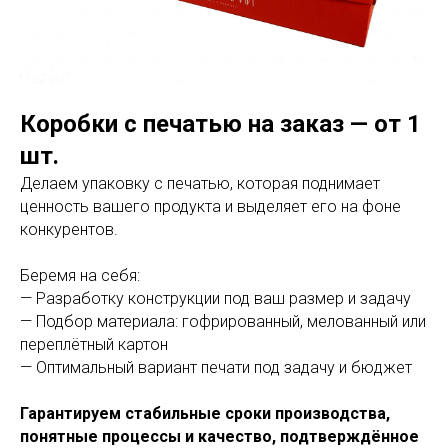
Коробки с печатью на заказ — от 1
шт.
Делаем упаковку с печатью, которая поднимает
ценность вашего продукта и выделяет его на фоне
конкурентов.
Беремя на себя:
— Разработку конструкции под ваш размер и задачу
— Подбор материала: гофрированный, мелованный или
переплётный картон
— Оптимальный вариант печати под задачу и бюджет
Гарантируем стабильные сроки производства,
понятные процессы и качество, подтверждённое