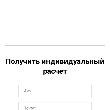
Получить индивидуальный
расчет