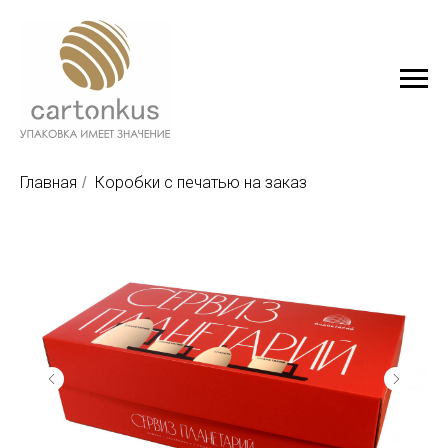
Главная
Коробки с печатью на заказ
/