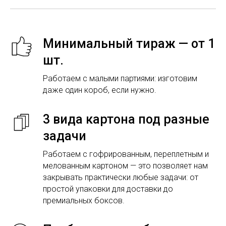
Минимальный тираж — от 1
шт.
Работаем с малыми партиями: изготовим
даже один короб, если нужно.
3 вида картона под разные
задачи
Работаем с гофрированным, переплетным и
мелованным картоном — это позволяет нам
закрывать практически любые задачи: от
простой упаковки для доставки до
премиальных боксов.