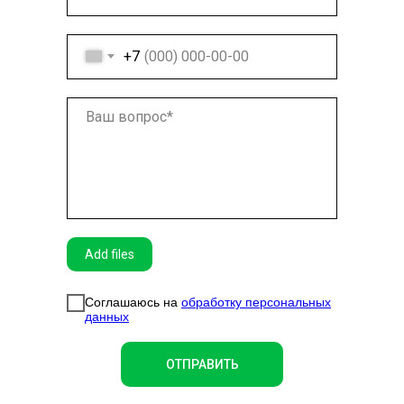
+7
Add files
Соглашаюсь на
обработку персональных
данных
ОТПРАВИТЬ