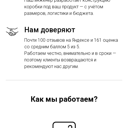
Наш инженер разработает конструкцию
коробки под ваш продукт — с учётом
размеров, логистики и бюджета.
Нам доверяют
Почти 100 отзывов на Яндексе и 161 оценка
со средним баллом 5 из 5.
Работаем честно, внимательно и в сроки —
поэтому клиенты возвращаются и
рекомендуют нас другим.
Как мы работаем?