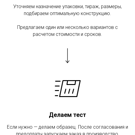
Уточняем назначение упаковки, тираж, размеры,
подбираем оптимальную конструкцию.
Предлагаем один или несколько вариантов с
расчетом стоимости и сроков.
Делаем тест
Если нужно — делаем образец. После согласования и
предоплаты запускаем заказ в производство.