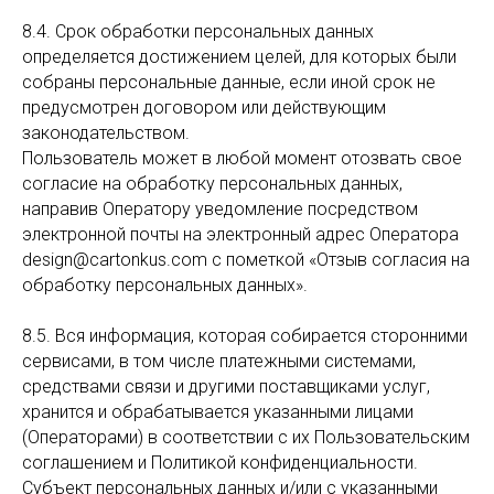
8.4. Срок обработки персональных данных
определяется достижением целей, для которых были
собраны персональные данные, если иной срок не
предусмотрен договором или действующим
законодательством.
Пользователь может в любой момент отозвать свое
согласие на обработку персональных данных,
направив Оператору уведомление посредством
электронной почты на электронный адрес Оператора
design@cartonkus.com с пометкой «Отзыв согласия на
обработку персональных данных».
8.5. Вся информация, которая собирается сторонними
сервисами, в том числе платежными системами,
средствами связи и другими поставщиками услуг,
хранится и обрабатывается указанными лицами
(Операторами) в соответствии с их Пользовательским
соглашением и Политикой конфиденциальности.
Субъект персональных данных и/или с указанными