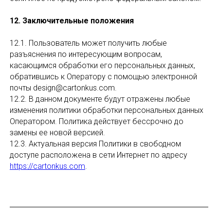
12. Заключительные положения
12.1. Пользователь может получить любые
разъяснения по интересующим вопросам,
касающимся обработки его персональных данных,
обратившись к Оператору с помощью электронной
почты design@cartonkus.com.
12.2. В данном документе будут отражены любые
изменения политики обработки персональных данных
Оператором. Политика действует бессрочно до
замены ее новой версией.
12.3. Актуальная версия Политики в свободном
доступе расположена в сети Интернет по адресу
https://cartonkus.com
.