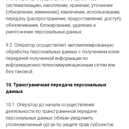
систематизацию, накопление, хранение, уточнение
(обновление, изменение), извлечение, использование,
передачу (распространение, предоставление, доступ),
обезличивание, блокирование, удаление и
уничтожение персональных данных.
9.2. Оператор осуществляет автоматизированную
обработку персональных данных с получением и/или
передачей полученной информации по
информационно-телекоммуникационным сетям или
без таковой.
10. Трансграничная передача персональных
данных
10.1. Оператор до начала осуществления
деятельности по трансграничной передаче
персональных данных обязан уведомить
уполномоченный орган по защите прав субъектов