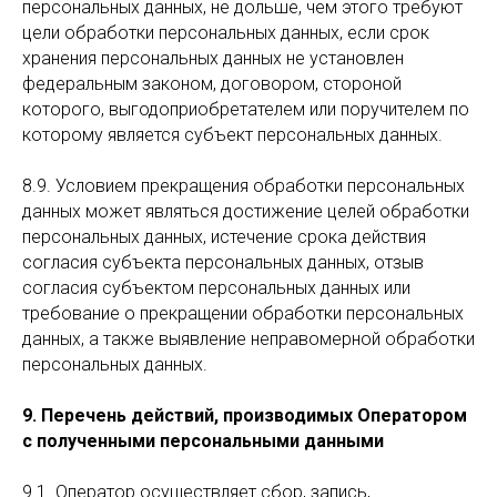
персональных данных, не дольше, чем этого требуют
цели обработки персональных данных, если срок
хранения персональных данных не установлен
федеральным законом, договором, стороной
которого, выгодоприобретателем или поручителем по
которому является субъект персональных данных.
8.9. Условием прекращения обработки персональных
данных может являться достижение целей обработки
персональных данных, истечение срока действия
согласия субъекта персональных данных, отзыв
согласия субъектом персональных данных или
требование о прекращении обработки персональных
данных, а также выявление неправомерной обработки
персональных данных.
9. Перечень действий, производимых Оператором
с полученными персональными данными
9.1. Оператор осуществляет сбор, запись,