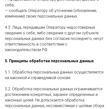
себе;
— сообщать Оператору об уточнении (обновлении,
изменении) своих персональных данных.
4.3. Лица, передавшие Оператору недостоверные
сведения о себе, либо сведения о другом субъекте
персональных данных без согласия последнего, несут
ответственность в соответствии с
законодательством РФ.
5. Принципы обработки персональных данных
5.1. Обработка персональных данных осуществляется
на законной и справедливой основе.
5.2. Обработка персональных данных ограничивается
достижением конкретных, заранее определенных и
законных целей. Не допускается обработка
персональных данных, несовместимая с целями сбора