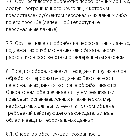
7.6. Осуществляется обработка персональных данных,
доступ неограниченного круга лиц к которым
предоставлен субъектом персональных данных либо
по его просьбе (далее — общедоступные
персональные данные).
7.7. Осуществляется обработка персональных данных,
подлежащих опубликованию или обязательному
раскрытию в соответствии с федеральным законом.
8. Порядок сбора, хранения, передачи и других видов
обработки персональных данных Безопасность
персональных данных, которые обрабатываются
Оператором, обеспечивается путем реализации
правовых, организационных и технических мер,
необходимых для выполнения в полном объеме
требований действующего законодательства в
области защиты персональных данных.
8.1. Оператор обеспечивает сохранность