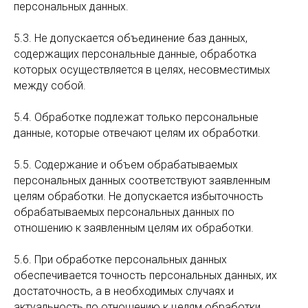
персональных данных.
5.3. Не допускается объединение баз данных,
содержащих персональные данные, обработка
которых осуществляется в целях, несовместимых
между собой.
5.4. Обработке подлежат только персональные
данные, которые отвечают целям их обработки.
5.5. Содержание и объем обрабатываемых
персональных данных соответствуют заявленным
целям обработки. Не допускается избыточность
обрабатываемых персональных данных по
отношению к заявленным целям их обработки.
5.6. При обработке персональных данных
обеспечивается точность персональных данных, их
достаточность, а в необходимых случаях и
актуальность по отношению к целям обработки