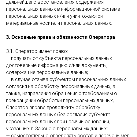
дальнейшего восстановления содержания
персональных данных в информационной системе
персональных данных и/или уничтожаются
материальные носители персональных данных.
3. Основные права и обязанности Оператора
3.1. Оператор имеет право:
— получать от субъекта персональных данных
достоверные информацию и/или документы,
содержащие персональные данные;
— в случае отзыва субъектом персональных данных
согласия на обработку персональных данных, а
также, направления обращения с требованием о
прекращении обработки персональных данных,
Оператор вправе продолжить обработку
персональных данных без согласия субъекта
персональных данных при наличии оснований,
указанных в Законе о персональных данных;
— самостоятельно определять состав и перечень мер,