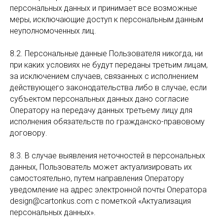
персональных данных и принимает все возможные
меры, исключающие доступ к персональным данным
неуполномоченных лиц.
8.2. Персональные данные Пользователя никогда, ни
при каких условиях не будут переданы третьим лицам,
за исключением случаев, связанных с исполнением
действующего законодательства либо в случае, если
субъектом персональных данных дано согласие
Оператору на передачу данных третьему лицу для
исполнения обязательств по гражданско-правовому
договору.
8.3. В случае выявления неточностей в персональных
данных, Пользователь может актуализировать их
самостоятельно, путем направления Оператору
уведомление на адрес электронной почты Оператора
design@cartonkus.com с пометкой «Актуализация
персональных данных».