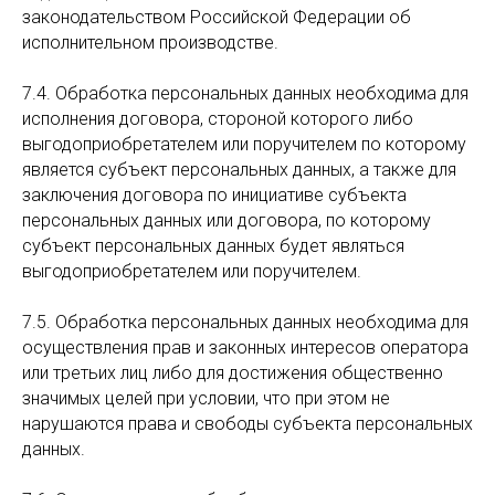
законодательством Российской Федерации об
исполнительном производстве.
7.4. Обработка персональных данных необходима для
исполнения договора, стороной которого либо
выгодоприобретателем или поручителем по которому
является субъект персональных данных, а также для
заключения договора по инициативе субъекта
персональных данных или договора, по которому
субъект персональных данных будет являться
выгодоприобретателем или поручителем.
7.5. Обработка персональных данных необходима для
осуществления прав и законных интересов оператора
или третьих лиц либо для достижения общественно
значимых целей при условии, что при этом не
нарушаются права и свободы субъекта персональных
данных.