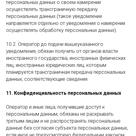
персональных данных о своем намерении
осуществлять трансграничную передачу
персональных данных (такое уведомление
направляется отдельно от уведомления о намерении
осуществлять обработку персональных данных).
10.2. Оператор до подачи вышеуказанного
уведомления, обязан получить от органов власти
иностранного государства, иностранных физических
лиц, иностранных юридических лиц, которым
планируется трансграничная передача персональных
данных, соответствующие сведения.
11. Конфиденциальность персональных данных
Оператор и иные лица, получившие доступ к
персональным данным, обязаны не раскрывать
третьим лицам и не распространять персональные
данные без согласия субъекта персональных данных,
если иное не предусмотрено федеральным законом.