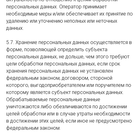
персональных данных. Оператор принимает
необходимые меры и/или обеспечивает их принятие по
удалению или уточнению неполных или неточных
данных.
5.7. Хранение персональных данных осуществляется в
форме, позволяющей определить субъекта
персональных данных, не дольше, чем этого требуют
цели обработки персональных данных, если срок
хранения персональных данных не установлен
федеральным законом, договором, стороной
которого, выгодоприобретателем или поручителем по
которому является субъект персональных данных.
Обрабатываемые персональные данные
уничтожаются либо обезличиваются по достижении
целей обработки или в случае утраты необходимости
в достижении этих целей, если иное не предусмотрено
федеральным законом.