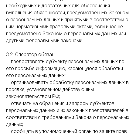
необходимых и достаточных для обеспечения
выполнения обязанностей, предусмотренных Законом
о персональных данных и принятыми в соответствии с
ним нормативными правовыми актами, если иное не
предусмотрено Законом о персональных данных или
другими федеральными законами.
3.2. Оператор обязан:
— предоставлять субъекту персональных данных по
его просьбе информацию, касающуюся обработки
его персональных данных;
— организовывать обработку персональных данных в
порядке, установленном действующим
законодательством РФ;
— отвечать на обращения и запросы субъектов
персональных данных и их законных представителей в
соответствии с требованиями Закона о персональных
данных;
— сообщать в уполномоченный орган по защите прав