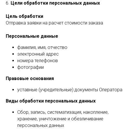
6.
Цели обработки персональных данных
Цель обработки
Отправка заявки на расчет стоимости заказа
Персональные данные
фамилия, имя, отчество
электронный адрес
номера телефонов
фотографии
Правовые основания
уставные (учредительные) документы Оператора
Виды обработки персональных данных
Сбор, запись, систематизация, накопление,
хранение, уничтожение и обезличивание
персональных данных