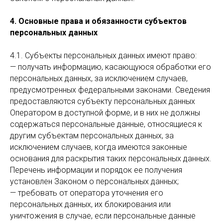
4. Основные права и обязанности субъектов
персональных данных
4.1. Субъекты персональных данных имеют право:
— получать информацию, касающуюся обработки его
персональных данных, за исключением случаев,
предусмотренных федеральными законами. Сведения
предоставляются субъекту персональных данных
Оператором в доступной форме, и в них не должны
содержаться персональные данные, относящиеся к
другим субъектам персональных данных, за
исключением случаев, когда имеются законные
основания для раскрытия таких персональных данных.
Перечень информации и порядок ее получения
установлен Законом о персональных данных;
— требовать от оператора уточнения его
персональных данных, их блокирования или
уничтожения в случае, если персональные данные