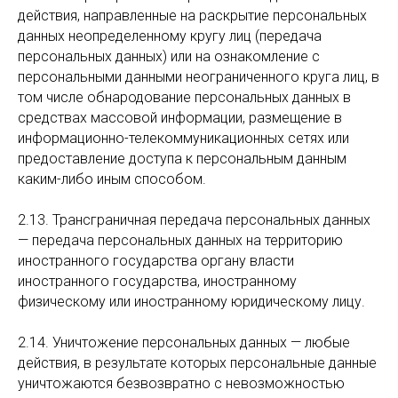
действия, направленные на раскрытие персональных
данных неопределенному кругу лиц (передача
персональных данных) или на ознакомление с
персональными данными неограниченного круга лиц, в
том числе обнародование персональных данных в
средствах массовой информации, размещение в
информационно-телекоммуникационных сетях или
предоставление доступа к персональным данным
каким-либо иным способом.
2.13. Трансграничная передача персональных данных
— передача персональных данных на территорию
иностранного государства органу власти
иностранного государства, иностранному
физическому или иностранному юридическому лицу.
2.14. Уничтожение персональных данных — любые
действия, в результате которых персональные данные
уничтожаются безвозвратно с невозможностью