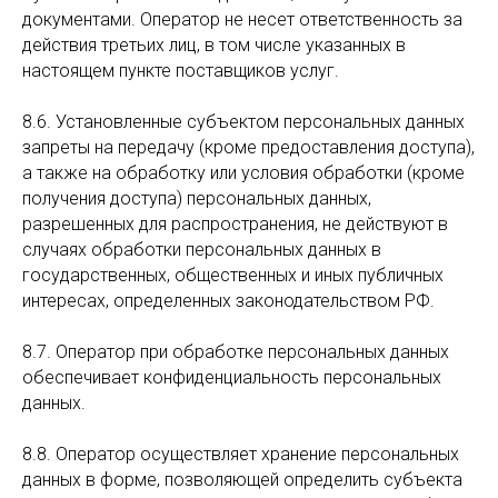
документами. Оператор не несет ответственность за
действия третьих лиц, в том числе указанных в
настоящем пункте поставщиков услуг.
8.6. Установленные субъектом персональных данных
запреты на передачу (кроме предоставления доступа),
а также на обработку или условия обработки (кроме
получения доступа) персональных данных,
разрешенных для распространения, не действуют в
случаях обработки персональных данных в
государственных, общественных и иных публичных
интересах, определенных законодательством РФ.
8.7. Оператор при обработке персональных данных
обеспечивает конфиденциальность персональных
данных.
8.8. Оператор осуществляет хранение персональных
данных в форме, позволяющей определить субъекта