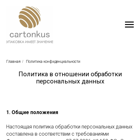
Главная
/
Политика конфиденциальности
Политика в отношении обработки
персональных данных
1. Общие положения
Настоящая политика обработки персональных данных
составлена в соответствии с требованиями