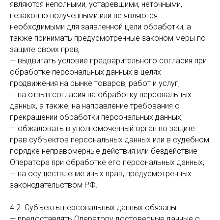
являются неполными, устаревшими, неточными,
незаконно полученными или не являются
необходимыми для заявленной цели обработки, а
также принимать предусмотренные законом меры по
защите своих прав;
— выдвигать условие предварительного согласия при
обработке персональных данных в целях
продвижения на рынке товаров, работ и услуг;
— на отзыв согласия на обработку персональных
данных, а также, на направление требования о
прекращении обработки персональных данных;
— обжаловать в уполномоченный орган по защите
прав субъектов персональных данных или в судебном
порядке неправомерные действия или бездействие
Оператора при обработке его персональных данных;
— на осуществление иных прав, предусмотренных
законодательством РФ.
4.2. Субъекты персональных данных обязаны:
— предоставлять Оператору достоверные данные о