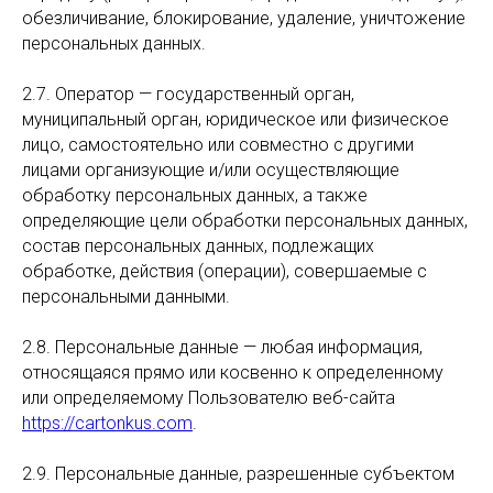
обезличивание, блокирование, удаление, уничтожение
персональных данных.
2.7. Оператор — государственный орган,
муниципальный орган, юридическое или физическое
лицо, самостоятельно или совместно с другими
лицами организующие и/или осуществляющие
обработку персональных данных, а также
определяющие цели обработки персональных данных,
состав персональных данных, подлежащих
обработке, действия (операции), совершаемые с
персональными данными.
2.8. Персональные данные — любая информация,
относящаяся прямо или косвенно к определенному
или определяемому Пользователю веб-сайта
https://cartonkus.com
.
2.9. Персональные данные, разрешенные субъектом