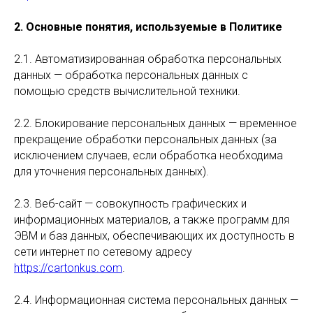
2. Основные понятия, используемые в Политике
2.1. Автоматизированная обработка персональных
данных — обработка персональных данных с
помощью средств вычислительной техники.
2.2. Блокирование персональных данных — временное
прекращение обработки персональных данных (за
исключением случаев, если обработка необходима
для уточнения персональных данных).
2.3. Веб-сайт — совокупность графических и
информационных материалов, а также программ для
ЭВМ и баз данных, обеспечивающих их доступность в
сети интернет по сетевому адресу
https://cartonkus.com
.
2.4. Информационная система персональных данных —