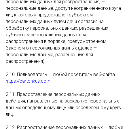
персональных данных для распространения, —
персональные данные, доступ неограниченного круга
лиц к которым предоставлен субъектом
персональных данных путем дачи согласия на
обработку персональных данных, разрешенных
субъектом персональных данных для
распространения в порядке, предусмотренном
Законом о персональных данных (далее —
персональные данные, разрешенные для
распространения).
2.10. Пользователь — любой посетитель веб-сайта
https://cartonkus.com
.
2.11. Предоставление персональных данных —
действия, направленные на раскрытие персональных
данных определенному лицу или определенному кругу
лиц.
2.12. Распространение персональных данных — любые