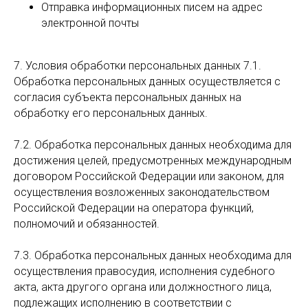
Отправка информационных писем на адрес
электронной почты
7. Условия обработки персональных данных 7.1.
Обработка персональных данных осуществляется с
согласия субъекта персональных данных на
обработку его персональных данных.
7.2. Обработка персональных данных необходима для
достижения целей, предусмотренных международным
договором Российской Федерации или законом, для
осуществления возложенных законодательством
Российской Федерации на оператора функций,
полномочий и обязанностей.
7.3. Обработка персональных данных необходима для
осуществления правосудия, исполнения судебного
акта, акта другого органа или должностного лица,
подлежащих исполнению в соответствии с