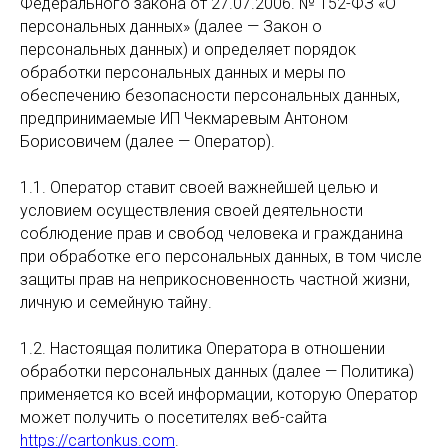
Федерального закона от 27.07.2006. № 152-ФЗ «О
персональных данных» (далее — Закон о
персональных данных) и определяет порядок
обработки персональных данных и меры по
обеспечению безопасности персональных данных,
предпринимаемые ИП Чекмаревым Антоном
Борисовичем (далее — Оператор).
1.1. Оператор ставит своей важнейшей целью и
условием осуществления своей деятельности
соблюдение прав и свобод человека и гражданина
при обработке его персональных данных, в том числе
защиты прав на неприкосновенность частной жизни,
личную и семейную тайну.
1.2. Настоящая политика Оператора в отношении
обработки персональных данных (далее — Политика)
применяется ко всей информации, которую Оператор
может получить о посетителях веб-сайта
https://cartonkus.com
.