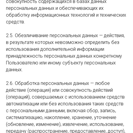
совокупность содержащихся в базах данных
персональных данных и обеспечивающих их
обработку информационных технологий и технических
средств.
2.5. Обезличивание персональных данных — действия,
в результате которых невозможно определить без
использования дополнительной информации
принадлежность персональных данных конкретному
Пользователю или иному субъекту персональных
данных.
2.6. Обработка персональных данных — любое
действие (операция) или совокупность действий
(операций), совершаемых с использованием средств
автоматизации или без использования таких средств
с персональными данными, включая сбор, запись,
систематизацию, накопление, хранение, уточнение
(обновление, изменение), извлечение, использование,
передачу (распространение, предоставление, доступ),