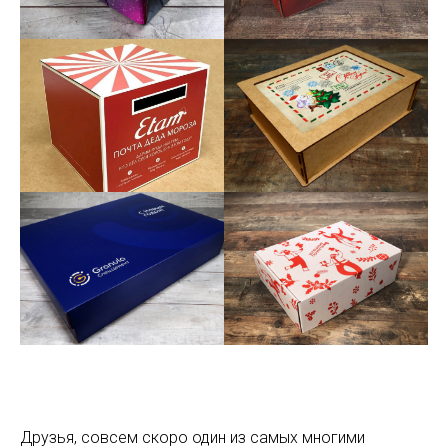
Друзья, совсем скоро один из самых многими