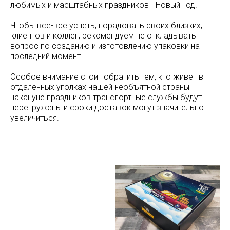
любимых и масштабных праздников - Новый Год!
Чтобы все-все успеть, порадовать своих близких,
клиентов и коллег, рекомендуем не откладывать
вопрос по созданию и изготовлению упаковки на
последний момент.
Особое внимание стоит обратить тем, кто живет в
отдаленных уголках нашей необъятной страны -
накануне праздников транспортные службы будут
перегружены и сроки доставок могут значительно
увеличиться.