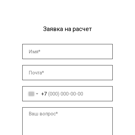
Заявка на расчет
+7