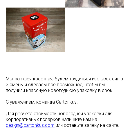
Мы, как фея-крестная, будем трудиться изо всех сил в
3 смены и сделаем все возможное, чтобы вы
получили классную новогоднюю упаковку в срок.
С уважением, команда Cartonkus!
Для расчета стоимости новогодней упаковки для
корпоративных подарков напишите нам на
design@cartonkus.com
или оставьте заявку на сайте.