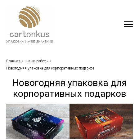
Главная
/
Наши работы
/
Новогодняя упаковка для корпоративных подарков
Новогодняя упаковка для
корпоративных подарков