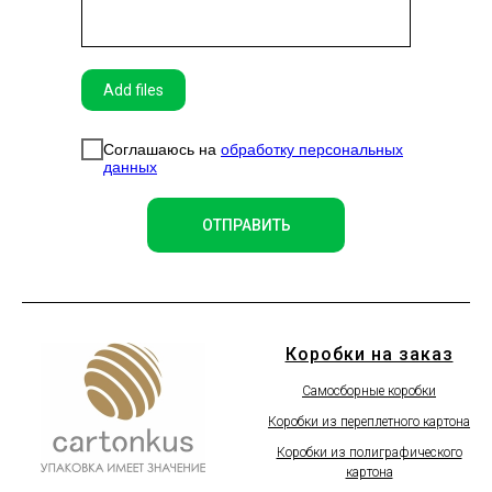
Add files
Соглашаюсь на
обработку персональных
данных
ОТПРАВИТЬ
Коробки на заказ
Самосборные коробки
Коробки из переплетного картона
Коробки из полиграфического
картона